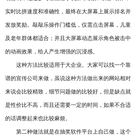
实时比拼速度和准确性，最终在大屏幕上展示排名并
发放奖励。敲敲乐操作门槛低，仅需点击屏幕，儿童
及老年群体都适合；并且大屏幕动态展示角色被击中
的动画效果，给人产生增强的沉浸感。
这种方法比较适用于大企业。大家可以找一个靠
谱的宣传公司来做，虽说这种方法做出来的网站相对
来说会比较精致，细节问题做的比较好，但是缺点就
是性价比不高，而且还需要一定的时间，如果不合适
的话调整起来也比较麻烦。
第二种做法就是在抽奖软件平台上自己做，这个