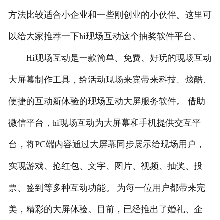
方法比较适合小企业和一些刚创业的小伙伴。这里可
以给大家推荐一下hi现场互动这个抽奖软件平台。
Hi现场互动是一款简单、免费、好玩的现场互动
大屏幕制作工具，给活动现场来宾带来科技、炫酷、
便捷的互动新体验的现场互动大屏服务软件。 借助
微信平台，hi现场互动为大屏幕和手机提供交互平
台，将PC端内容通过大屏幕同步展示给现场用户，
实现游戏、抢红包、文字、图片、视频、抽奖、投
票、签到等多种互动功能。 为每一位用户都带来完
美，精彩的大屏体验。目前，已经推出了婚礼、企