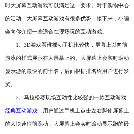
时大屏幕互动游戏可以满足这一要求。对于购物中心
的活动，大屏幕互动游戏有很多优势。接下来，小编
会向你介绍一些适合在现场玩的互动游戏。
1、3D游戏看谁摇动手机比较快，屏幕上以向前
游泳的样式展示在大屏幕上的。大屏幕上会实时滚动
显示游的最快的前十名，后面根据排名给用户进行发
奖。
2、马拉松赛现场互动性比较强的一款互动游戏
经典互动游戏
，用户通过手机上点击左右脚使屏幕上
的人快速往前跑动，大屏幕上会实时滚动显示跑的最