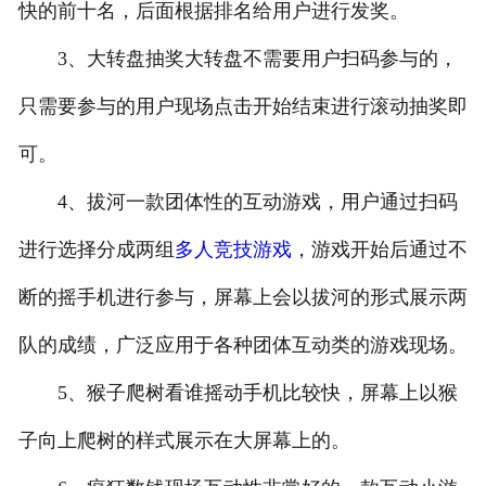
快的前十名，后面根据排名给用户进行发奖。
3、大转盘抽奖大转盘不需要用户扫码参与的，
只需要参与的用户现场点击开始结束进行滚动抽奖即
可。
4、拔河一款团体性的互动游戏，用户通过扫码
进行选择分成两组
多人竞技游戏
，游戏开始后通过不
断的摇手机进行参与，屏幕上会以拔河的形式展示两
队的成绩，广泛应用于各种团体互动类的游戏现场。
5、猴子爬树看谁摇动手机比较快，屏幕上以猴
子向上爬树的样式展示在大屏幕上的。