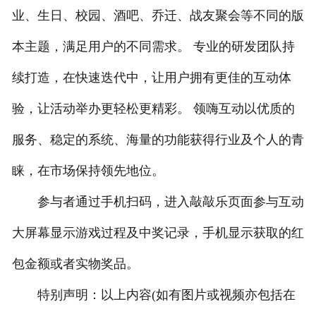
业、生日、校园、酒吧、乔迁、战友聚会等不同的版
本主题，满足用户的不同需求。 专业的研发团队持
续打造，在快速迭代中，让用户拥有更佳的互动体
验，让活动举办更轻松更精彩。 领嗨互动以优质的
服务、稳定的系统、海量的功能获得行业及个人的青
睐，在市场保持领先地位。
参与者通过手机扫码，进入敲敲乐页面参与互动
大屏幕显示游戏过程及中奖记录，手机显示获取的红
包金额或者实物奖品。
特别声明：以上内容(如有图片或视频亦包括在