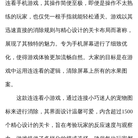
连看手机游戏，其操作简便至极，即便是操作不太熟
练的玩家，也仅凭一根手指就能轻松通关。游戏以其
迅速直接的消除规则与精心设计的关卡布局而著称，
展现了其独特的魅力。专为手机屏幕进行了细致优
化，使得游戏体验更加流畅自然。大家的目标是在游
戏中运用连连看的逻辑，清除屏幕上所有的水果图
案。
这款连连看小游戏，通过连接小巧迷人的宠物图
标来进行消除，其界面设计温馨可爱，内含超过1500
个精心设计的关卡，旨在考验玩家的反应速度与观察