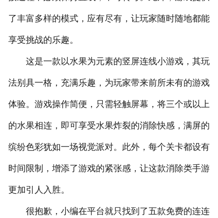
了丰富多样的模式，应有尽有，让玩家随时随地都能
享受挑战的乐趣。
这是一款以水果为元素的竖屏连线小游戏，其玩
法别具一格，充满乐趣，为玩家带来前所未有的游戏
体验。游戏操作简便，只需轻触屏幕，将三个或以上
的水果相连，即可享受水果炸裂的消除快感，满屏的
缤纷色彩犹如一场视觉派对。此外，每个关卡都设有
时间限制，增添了游戏的紧张感，让这款消除类手游
更加引人入胜。
很抱歉，小编在平台就只找到了五款免费的连连