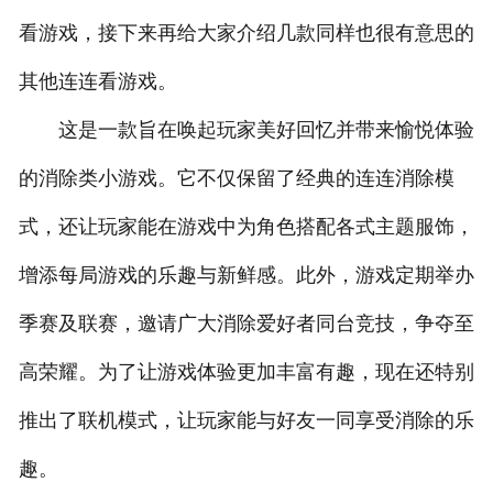
看游戏，接下来再给大家介绍几款同样也很有意思的
其他连连看游戏。
这是一款旨在唤起玩家美好回忆并带来愉悦体验
的消除类小游戏。它不仅保留了经典的连连消除模
式，还让玩家能在游戏中为角色搭配各式主题服饰，
增添每局游戏的乐趣与新鲜感。此外，游戏定期举办
季赛及联赛，邀请广大消除爱好者同台竞技，争夺至
高荣耀。为了让游戏体验更加丰富有趣，现在还特别
推出了联机模式，让玩家能与好友一同享受消除的乐
趣。