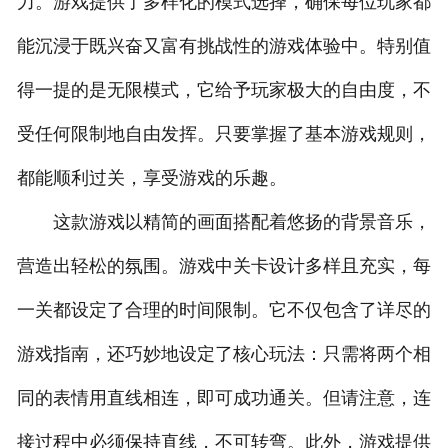
力。游戏提供了多样化的模式选择，确保每位玩家都
能沉浸于既兴奋又富有挑战性的游戏体验中。特别值
得一提的是无限模式，它给予玩家极大的自由度，不
受任何限制地自由发挥。只要掌握了基本游戏规则，
都能顺利过关，享受游戏的乐趣。
这款游戏以精简的画面搭配着悠扬的背景音乐，
营造出轻松的氛围。游戏中关卡设计多样且充实，每
一关都设定了合理的时间限制。它不仅包含了详尽的
游戏指南，还巧妙地设定了核心玩法：只需将两个相
同的表情用直线相连，即可成功通关。但请注意，连
接过程中必须保持直线，不可转弯。此外，游戏提供