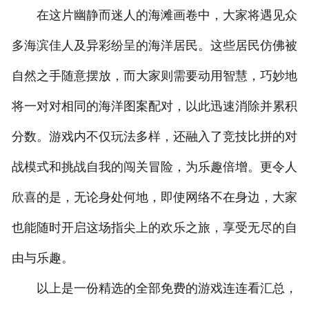
在这片幽静而迷人的海滩画卷中，大家将遇见众
多海滨佳人及异彩纷呈的海洋居民。这些居民仿佛被
自然之手随意摆放，而大家则需要动用智慧，巧妙地
将一对对相同的海洋图案配对，以此迅速消除并累积
分数。游戏内不仅玩法多样，还融入了竞技比拼的对
战模式和挑战自我的闯关冒险，为乐趣倍增。更令人
欣喜的是，无论身处何地，即使网络不在身边，大家
也能随时开启这场指尖上的欢乐之旅，享受无尽的自
由与乐趣。
以上是一份精选的全部免费的游戏连连看汇总，