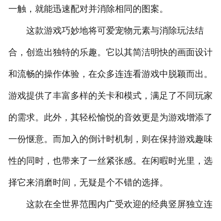
一触，就能迅速配对并消除相同的图案。
这款游戏巧妙地将可爱宠物元素与消除玩法结
合，创造出独特的乐趣。它以其简洁明快的画面设计
和流畅的操作体验，在众多连连看游戏中脱颖而出。
游戏提供了丰富多样的关卡和模式，满足了不同玩家
的需求。此外，其轻松愉悦的音效更是为游戏增添了
一份惬意。而加入的倒计时机制，则在保持游戏趣味
性的同时，也带来了一丝紧张感。在闲暇时光里，选
择它来消磨时间，无疑是个不错的选择。
这款在全世界范围内广受欢迎的经典竖屏独立连