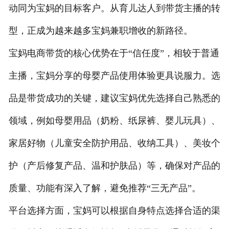
动同为宝妈的目标客户。从育儿达人到带货主播的转
型，正成为越来越多宝妈兼职增收的新路径。
宝妈电商带货的核心优势在于“信任度”，相较于普通
主播，宝妈分享的母婴产品使用体验更具说服力。选
品是带货成功的关键，建议宝妈优先选择自己熟悉的
领域，例如母婴用品（奶粉、纸尿裤、婴儿玩具）、
家居好物（儿童安全防护用品、收纳工具）、美妆个
护（产后修复产品、温和护肤品）等，确保对产品的
质量、功能有深入了解，避免推荐“三无产品”。
平台选择方面，宝妈可以根据自身特点选择合适的渠